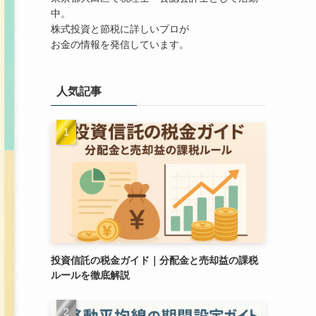
中。
株式投資と節税に詳しいプロが
お金の情報を発信しています。
人気記事
投資信託の税金ガイド｜分配金と売却益の課税
ルールを徹底解説