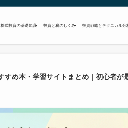
株式投資の基礎知識
投資と税のしくみ
投資戦略とテクニカル分
すすめ本・学習サイトまとめ｜初心者が