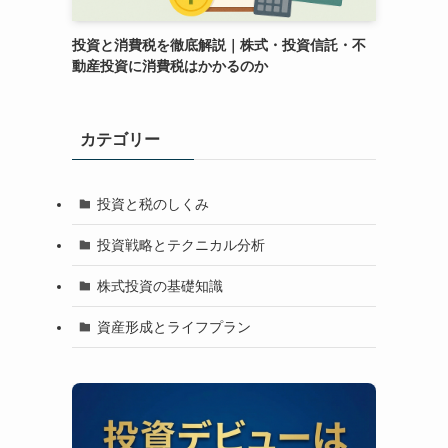
投資と消費税を徹底解説｜株式・投資信託・不
動産投資に消費税はかかるのか
カテゴリー
投資と税のしくみ
投資戦略とテクニカル分析
株式投資の基礎知識
資産形成とライフプラン