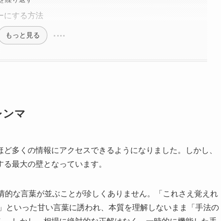
ーにする方法
もっと見る
レンマ
ほど多くの情報にアクセスできるようになりました。しかし、
する最大の壁となっています。
煽情的な言葉が並ぶことが珍しくありません。「これさえ覚えれ
ン」といった甘い言葉に誘われ、本質を理解しないまま「手法の