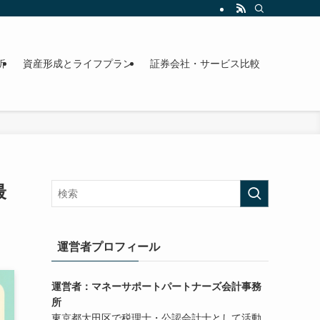
析
資産形成とライフプラン
証券会社・サービス比較
最
運営者プロフィール
運営者：マネーサポートパートナーズ会計事務
所
東京都大田区で税理士・公認会計士として活動