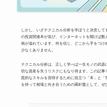
しかし、いざテクニカル分析を学ぼうと決意して
の投資関連本が並び、インターネットを開けば数
画が溢れています。何を信じ、どこから手をつけ
少なくありません。
テクニカル分析は、正しく学べば一生モノの武器
切な資産を失うリスクにもなり得ます。この記事
質的なスキルを習得するために役立つ「本」と「
を持って相場と向き合うための羅針盤として、ぜ