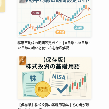
移動平均線の期間設定ガイド｜5日線・25日線・
75日線の違いと使い方を徹底解説
【保存版】株式投資の基礎用語集｜初心者が最