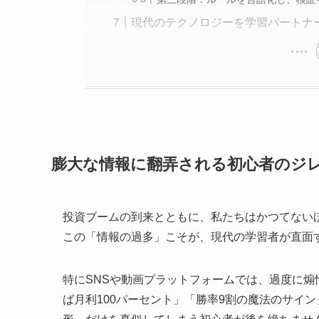
現代のテクノロジーを学習パートナ
膨大な情報に翻弄される初心者のジ
投資ブームの到来とともに、私たちはかつてない
この「情報の過多」こそが、現代の学習者が直面
特にSNSや動画プラットフォームでは、過度に
ば月利100パーセント」「勝率9割の魔法のサイ