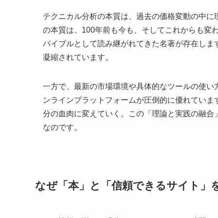
テクニカル分析の本質は、過去の価格変動の中に
の本質は、100年前も今も、そしてこれからも変
バイブルとして読み継がれてきた名著が存在しま
凝縮されています。
一方で、最新の市場環境や具体的なツールの使い
ンラインプラットフォームが圧倒的に優れていま
分の血肉に変えていく。この「理論と実践の融合
なのです。
なぜ「本」と「信頼できるサイト」