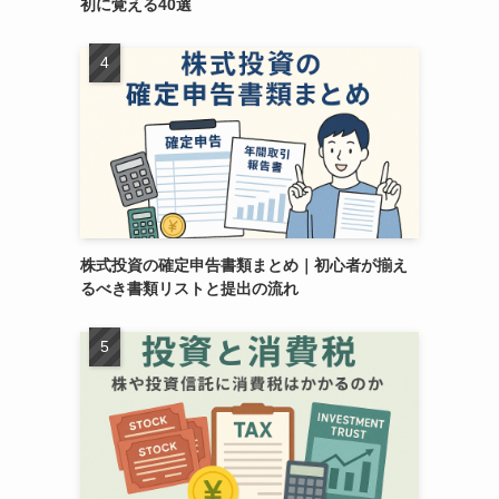
初に覚える40選
株式投資の確定申告書類まとめ｜初心者が揃え
るべき書類リストと提出の流れ