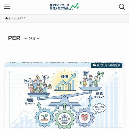
ホーム
PER
PER
– tag –
株式投資の基礎知識