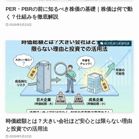
PER・PBRの前に知るべき株価の基礎｜株価は何で動
く？仕組みを徹底解説
2026年5月23日
株式投資の基礎知識
時価総額とは？大きい会社ほど安心とは限らない理由
と投資での活用法
2026年5月22日