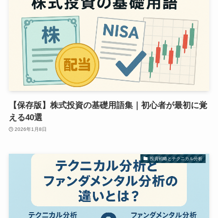
【保存版】株式投資の基礎用語集｜初心者が最初に覚
える40選
2026年1月8日
投資戦略とテクニカル分析