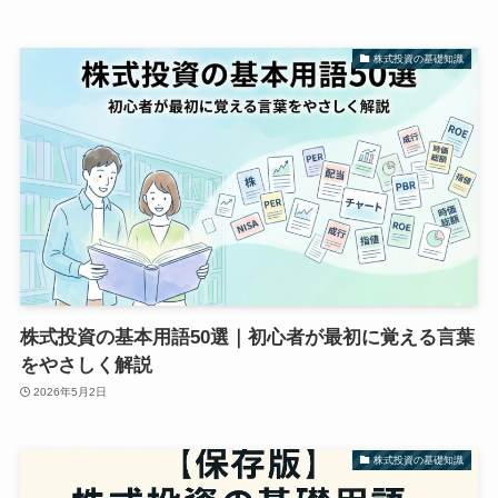
株式投資の基礎知識
株式投資の基本用語50選｜初心者が最初に覚える言葉
をやさしく解説
2026年5月2日
株式投資の基礎知識