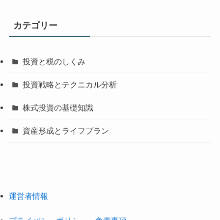
カテゴリー
投資と税のしくみ
投資戦略とテクニカル分析
株式投資の基礎知識
資産形成とライフプラン
運営者情報