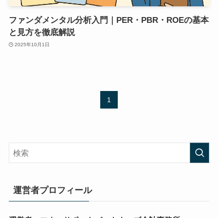
ファンダメンタル分析入門｜PER・PBR・ROEの基本
と見方を徹底解説
2025年10月1日
1
運営者プロフィール