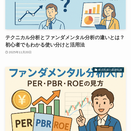
テクニカル分析とファンダメンタル分析の違いとは？
初心者でもわかる使い分けと活用法
2025年11月20日
株式投資の基礎知識