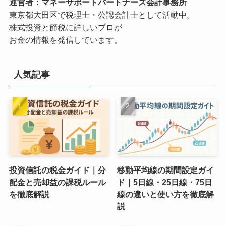
運営者：マネーサポートパートナーズ会計事務所
東京都大田区で税理士・公認会計士として活動中。
株式投資と節税に詳しいプロが
お金の情報を発信しています。
人気記事
投資信託の税金ガイド｜分
移動平均線の期間設定ガイ
配金と売却益の課税ルール
ド｜5日線・25日線・75日
を徹底解説
線の違いと使い方を徹底解
説