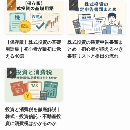
【保存版】株式投資の基礎
株式投資の確定申告書類ま
用語集｜初心者が最初に覚
とめ｜初心者が揃えるべき
える40選
書類リストと提出の流れ
投資と消費税を徹底解説｜
株式・投資信託・不動産投
資に消費税はかかるのか