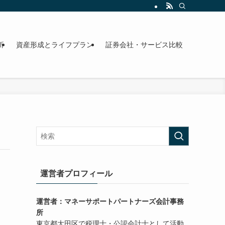
析
資産形成とライフプラン
証券会社・サービス比較
運営者プロフィール
運営者：マネーサポートパートナーズ会計事務
所
東京都大田区で税理士・公認会計士として活動