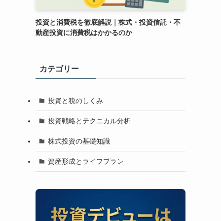
投資と消費税を徹底解説｜株式・投資信託・不
動産投資に消費税はかかるのか
カテゴリー
投資と税のしくみ
投資戦略とテクニカル分析
株式投資の基礎知識
資産形成とライフプラン