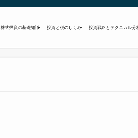
株式投資の基礎知識
投資と税のしくみ
投資戦略とテクニカル分