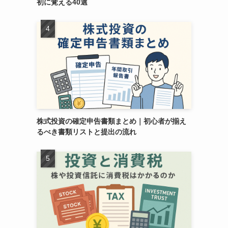
初に覚える40選
株式投資の確定申告書類まとめ｜初心者が揃え
るべき書類リストと提出の流れ