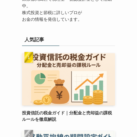
中。
株式投資と節税に詳しいプロが
お金の情報を発信しています。
人気記事
投資信託の税金ガイド｜分配金と売却益の課税
ルールを徹底解説