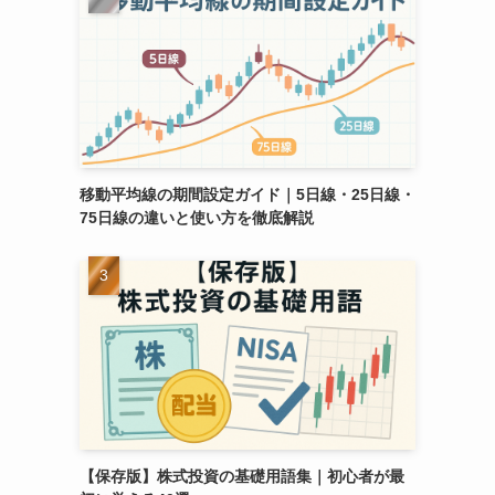
移動平均線の期間設定ガイド｜5日線・25日線・
75日線の違いと使い方を徹底解説
【保存版】株式投資の基礎用語集｜初心者が最