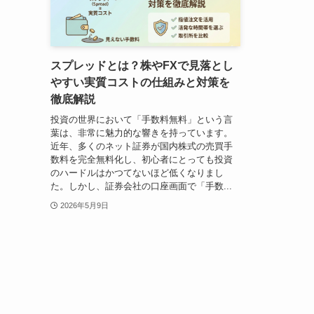
スプレッドとは？株やFXで見落とし
やすい実質コストの仕組みと対策を
徹底解説
投資の世界において「手数料無料」という言
葉は、非常に魅力的な響きを持っています。
近年、多くのネット証券が国内株式の売買手
数料を完全無料化し、初心者にとっても投資
のハードルはかつてないほど低くなりまし
た。しかし、証券会社の口座画面で「手数...
2026年5月9日