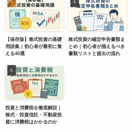
【保存版】株式投資の基礎
株式投資の確定申告書類ま
用語集｜初心者が最初に覚
とめ｜初心者が揃えるべき
える40選
書類リストと提出の流れ
投資と消費税を徹底解説｜
株式・投資信託・不動産投
資に消費税はかかるのか