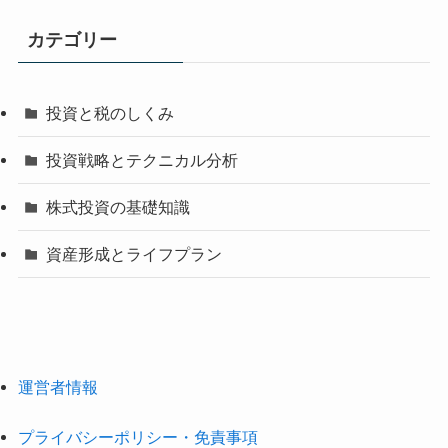
カテゴリー
投資と税のしくみ
投資戦略とテクニカル分析
株式投資の基礎知識
資産形成とライフプラン
運営者情報
プライバシーポリシー・免責事項