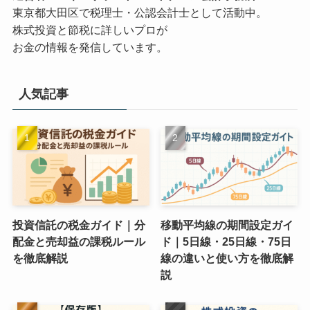
東京都大田区で税理士・公認会計士として活動中。
株式投資と節税に詳しいプロが
お金の情報を発信しています。
人気記事
投資信託の税金ガイド｜分
移動平均線の期間設定ガイ
配金と売却益の課税ルール
ド｜5日線・25日線・75日
を徹底解説
線の違いと使い方を徹底解
説