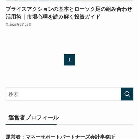
プライスアクションの基本とローソク足の組み合わせ
活用術｜市場心理を読み解く投資ガイド
2026年3月25日
1
運営者プロフィール
運営者：マネーサポートパートナーズ会計事務所