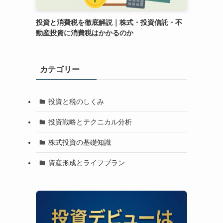
投資と消費税を徹底解説｜株式・投資信託・不
動産投資に消費税はかかるのか
カテゴリー
投資と税のしくみ
投資戦略とテクニカル分析
株式投資の基礎知識
資産形成とライフプラン