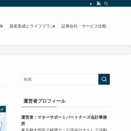
析
資産形成とライフプラン
証券会社・サービス比較
運営者プロフィール
くみ
運営者：マネーサポートパートナーズ会計事務
所
東京都大田区で税理士・公認会計士として活動