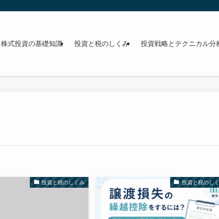
株式投資の基礎知識
投資と税のしくみ
投資戦略とテクニカル分
投資と税のしくみ
投資と税のし