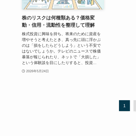
株のリスクは何種類ある？価格変
動・信用・流動性を整理して理解
株式投資に興味を持ち、将来のために資産を
増やそうと考えたとき、真っ先に頭に浮かぶ
のは「損をしたらどうしよう」という不安で
はないでしょうか。テレビのニュースで株価
暴落が報じられたり、ネットで「大損した」
という体験談を目にしたりすると、投資...
2026年5月24日
1