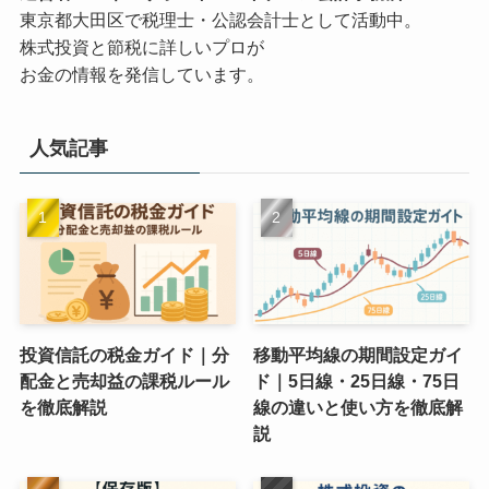
東京都大田区で税理士・公認会計士として活動中。
株式投資と節税に詳しいプロが
お金の情報を発信しています。
人気記事
投資信託の税金ガイド｜分
移動平均線の期間設定ガイ
配金と売却益の課税ルール
ド｜5日線・25日線・75日
を徹底解説
線の違いと使い方を徹底解
説