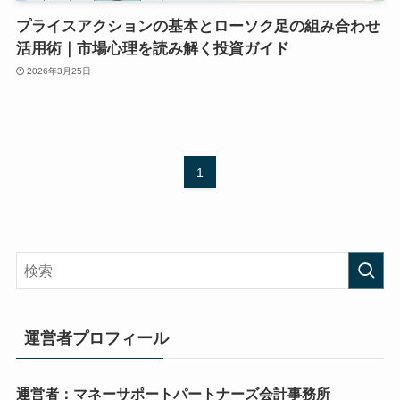
プライスアクションの基本とローソク足の組み合わせ
活用術｜市場心理を読み解く投資ガイド
2026年3月25日
1
運営者プロフィール
運営者：マネーサポートパートナーズ会計事務所