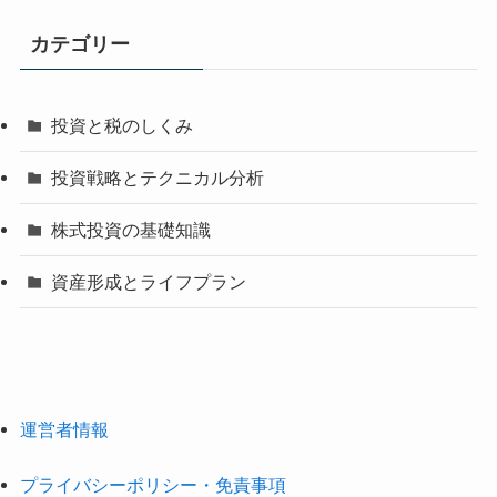
カテゴリー
投資と税のしくみ
投資戦略とテクニカル分析
株式投資の基礎知識
資産形成とライフプラン
運営者情報
プライバシーポリシー・免責事項