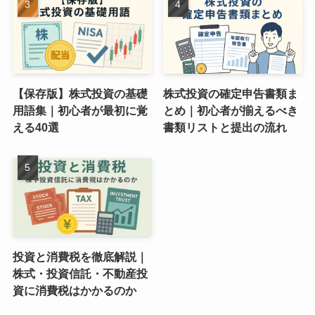
【保存版】株式投資の基礎
株式投資の確定申告書類ま
用語集｜初心者が最初に覚
とめ｜初心者が揃えるべき
える40選
書類リストと提出の流れ
投資と消費税を徹底解説｜
株式・投資信託・不動産投
資に消費税はかかるのか