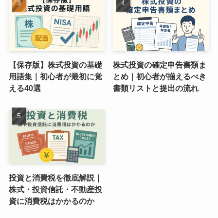
【保存版】株式投資の基礎
株式投資の確定申告書類ま
用語集｜初心者が最初に覚
とめ｜初心者が揃えるべき
える40選
書類リストと提出の流れ
投資と消費税を徹底解説｜
株式・投資信託・不動産投
資に消費税はかかるのか