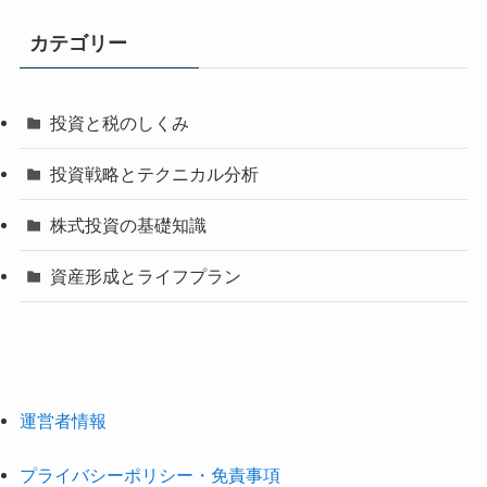
カテゴリー
投資と税のしくみ
投資戦略とテクニカル分析
株式投資の基礎知識
資産形成とライフプラン
運営者情報
プライバシーポリシー・免責事項